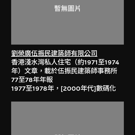
劉榮廣伍振民建築師有限公司
香港淺水灣私人住宅（約1971至1974
年）文章，載於伍振民建築師事務所
77至78年年報
1977至1978年，[2000年代]數碼化