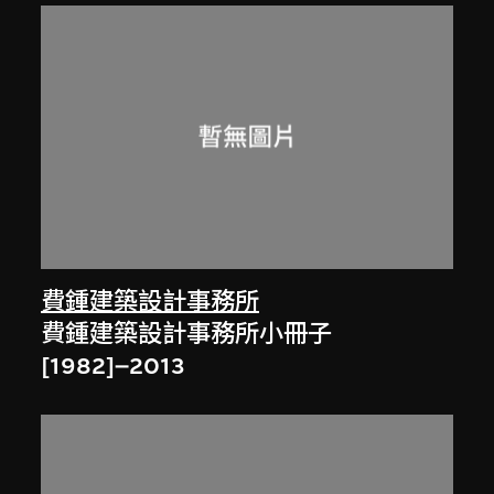
費鍾建築設計事務所
費鍾建築設計事務所小冊子
[1982]–2013