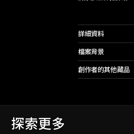
詳細資料
檔案背景
創作者的其他藏品
探索更多