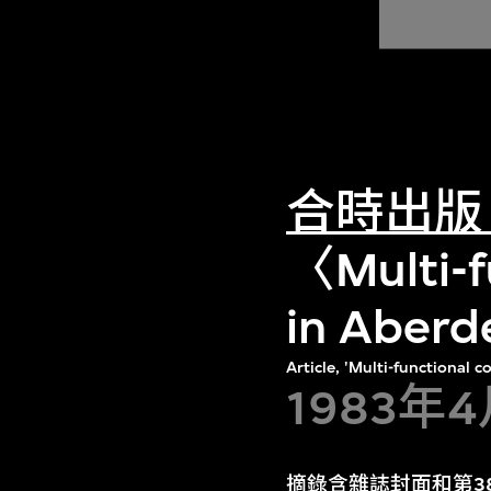
合時出版
〈Multi-f
in Ab
Article, 'Multi-functional
1983年
摘錄含雜誌封面和第3