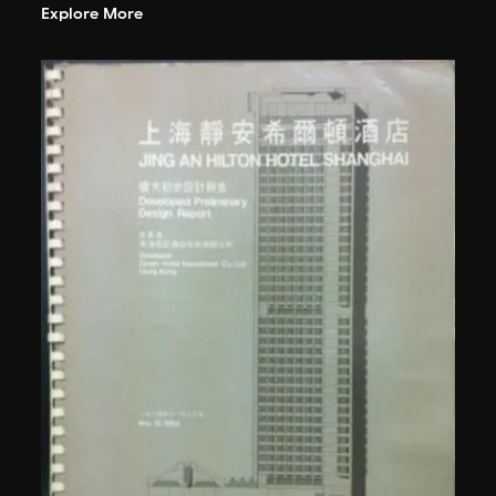
Explore More