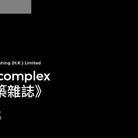
hing (H.K.) Limited
 complex
建築雜誌》
化