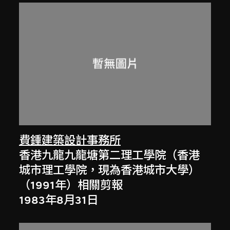
費鍾建築設計事務所
香港九龍九龍塘第二理工學院（香港
城市理工學院，現為香港城市大學）
（1991年）相關剪報
1983年8月31日