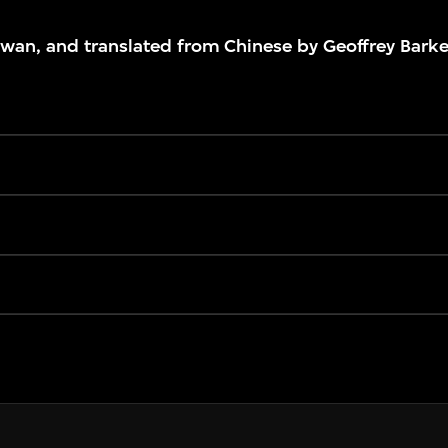
wan, and translated from Chinese by Geoffrey Barke