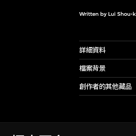
Written by Lui Shou-k
詳細資料
檔案背景
創作者的其他藏品