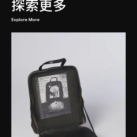
探索更多
Explore More