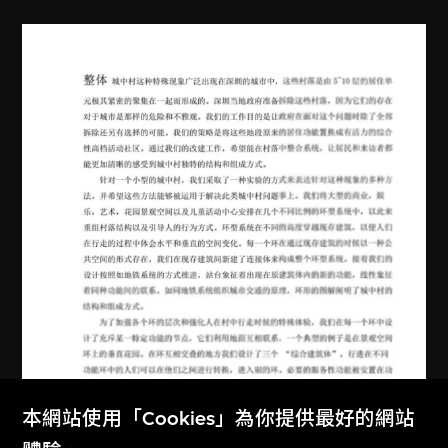
本網站使用「Cookies」為你提供最好的網站