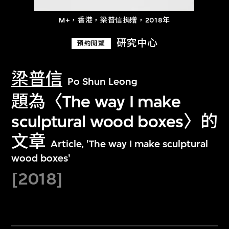
M+，香港，梁普信捐贈，2018年
研究中心
預約閱覽
梁普信
Po Shun Leong
題為〈The way I make
sculptural wood boxes〉的
文章
Article, 'The way I make sculptural
wood boxes'
[2018]