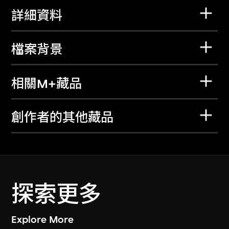
詳細資料
檔案背景
相關M+藏品
創作者的其他藏品
探索更多
Explore More