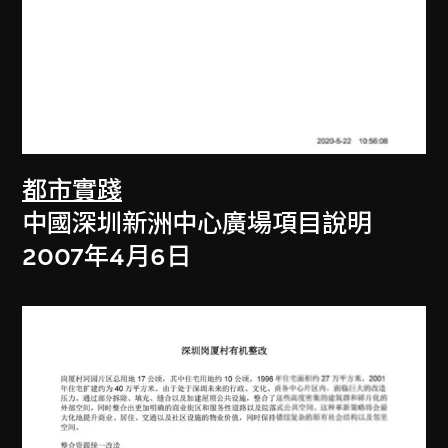
都市實踐
中國深圳新洲中心廣場項目說明
2007年4月6日