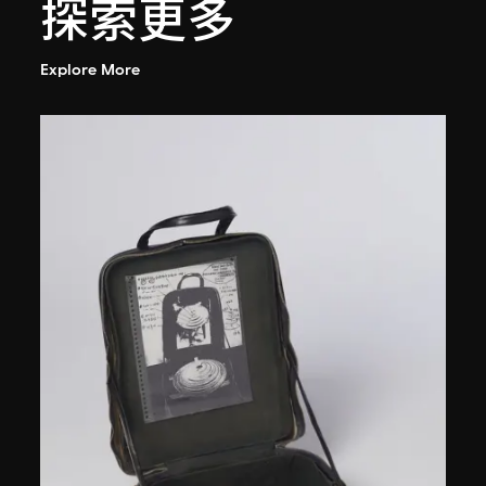
探索更多
Explore More