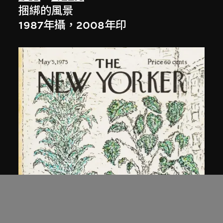
捆綁的風景
1987年攝，2008年印