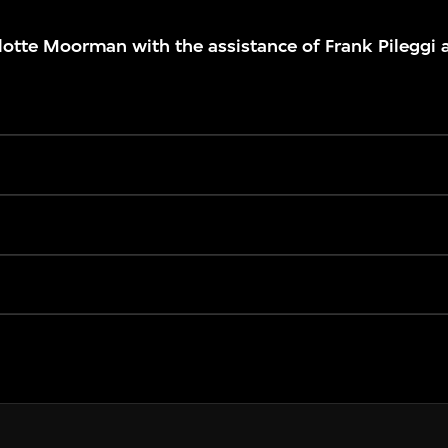
lotte Moorman with the assistance of Frank Pileggi