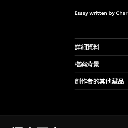
Essay written by Char
詳細資料
檔案背景
創作者的其他藏品