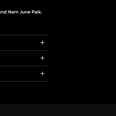
 and Nam June Paik.