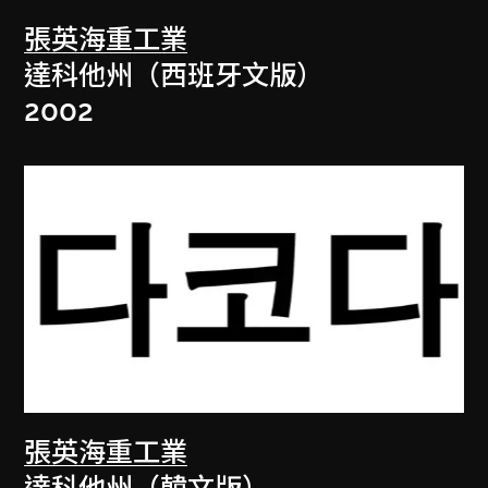
張英海重工業
達科他州（西班牙文版）
2002
張英海重工業