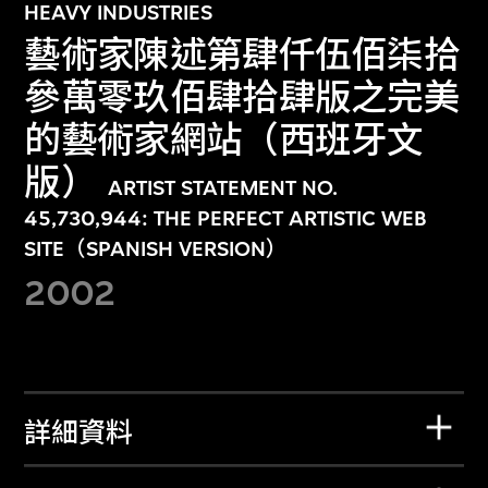
HEAVY INDUSTRIES
藝術家陳述第肆仟伍佰柒拾
參萬零玖佰肆拾肆版之完美
的藝術家網站（西班牙文
版）
ARTIST STATEMENT NO.
45,730,944: THE PERFECT ARTISTIC WEB
SITE（SPANISH VERSION）
2002
詳細資料