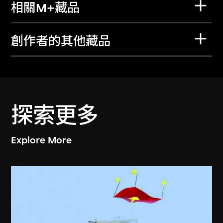
相關M+藏品
創作者的其他藏品
探索更多
Explore More