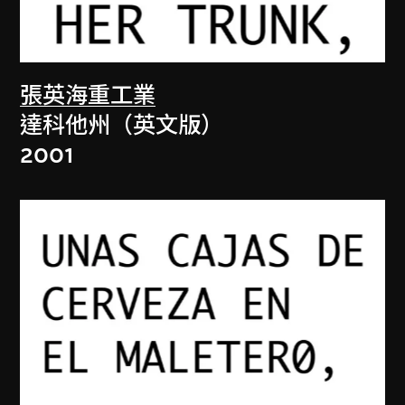
張英海重工業
達科他州（英文版）
2001