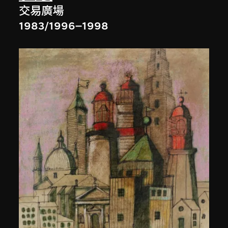
交易廣場
1983/1996–1998