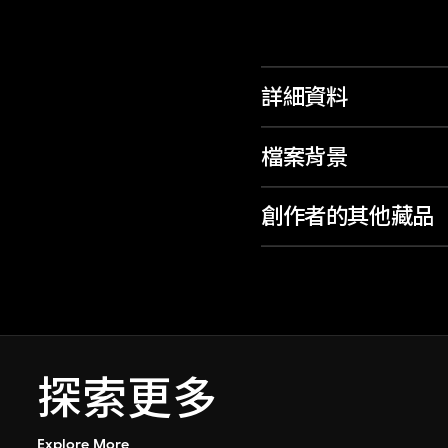
詳細資料
檔案背景
創作者的其他藏品
探索更多
Explore More