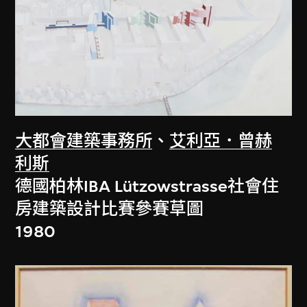
大都會建築事務所
、
艾利亞．曾赫
利斯
德國柏林IBA Lützowstrasse社會住
房建築設計比賽參賽草圖
1980