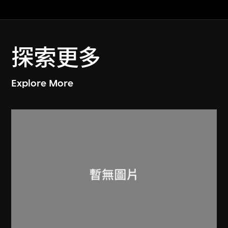
探索更多
Explore More