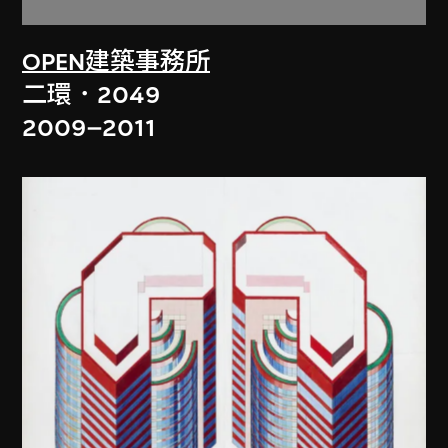
OPEN建築事務所
二環．2049
2009–2011