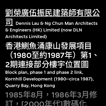
劉榮廣伍振民建築師有限公
司
Dennis Lau & Ng Chun Man Architects
& Engineers (HK) Limited (now DLN
Architects Limited)
香港鰂魚涌康山發展項目
（1980至約1987年）第1、
2期連接部分樓宇位置圖
Block plan, phase 1 and phase 2 link,
Kornhill Development (1980–circa 1987),
Quarry Bay, Hong Kong
1985年8月，1986年3月修
訂，[2000年代]數碼化