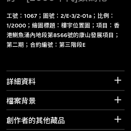
工號：1067；圖號：2/E-3/2-01a；比例：
1/2000；繪圖標題：樓宇位置圖；項目：香
港鰂魚涌內地段第8566號的康山發展項目；
第二期；合約編號：第三階段E
詳細資料
檔案背景
創作者的其他藏品