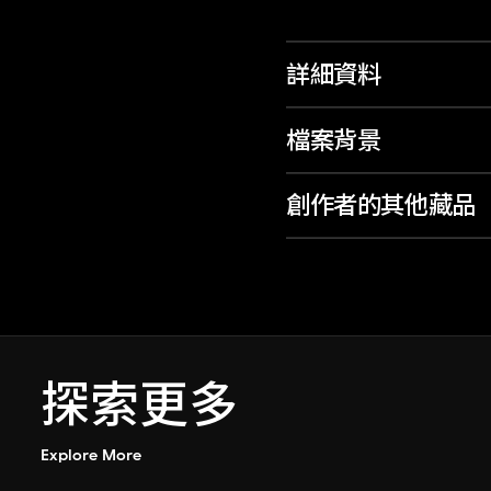
詳細資料
檔案背景
創作者的其他藏品
探索更多
Explore More