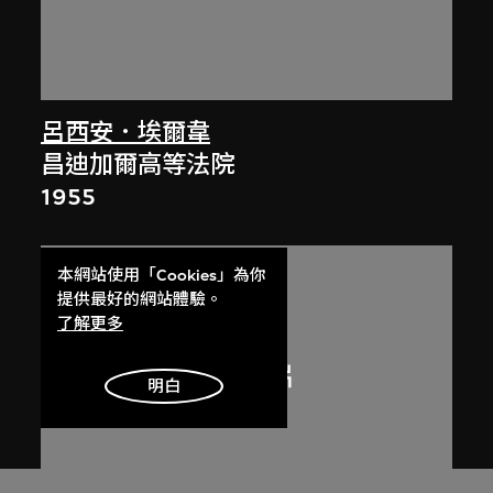
呂西安．埃爾韋
昌迪加爾高等法院
1955
本網站使用「Cookies」為你
提供最好的網站體驗。
了解更多
明白