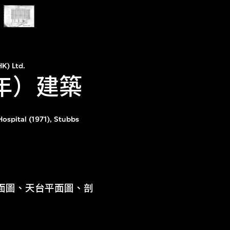
K) Ltd.
1年）建築
ospital (1971), Stubbs
面圖、天台平面圖、剖