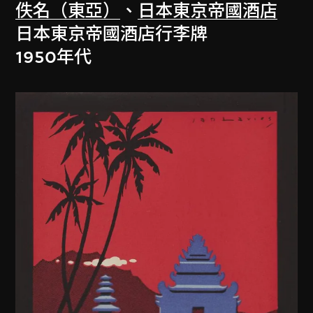
佚名（東亞）
、
日本東京帝國酒店
日本東京帝國酒店行李牌
1950年代