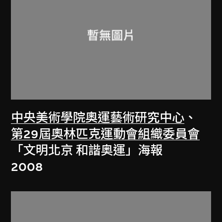
中央美術學院奧運藝術研究中心
、
第29屆奧林匹克運動會組織委員會
「文明北京 和諧奥運」海報
2008