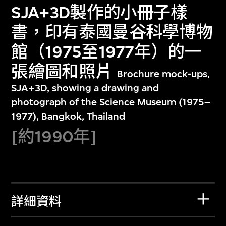
SJA+3D製作的小冊子樣
書，印有泰國曼谷科學博物
館（1975至1977年）的一
張繪圖和照片
Brochure mock-ups,
SJA+3D, showing a drawing and
photograph of the Science Museum (1975–
1977), Bangkok, Thailand
[約1990年]
詳細資料