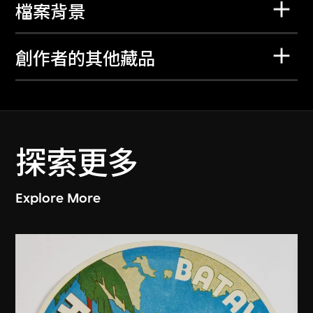
檔案背景
創作者的其他藏品
探索更多
Explore More