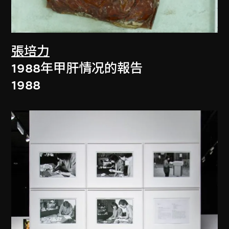
張培力
1988年甲肝情况的報告
1988