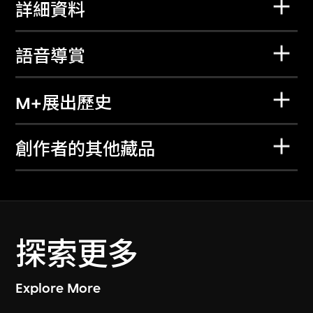
詳細資料
語音導賞
M+展出歷史
創作者的其他藏品
探索更多
Explore More