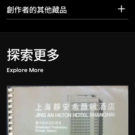
創作者的其他藏品
探索更多
Explore More