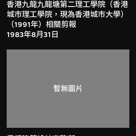
香港九龍九龍塘第二理工學院（香港
城市理工學院，現為香港城市大學）
（1991年）相關剪報
1983年8月31日