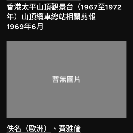
香港太平山頂觀景台（1967至1972
年）山頂纜車總站相關剪報
1969年6月
佚名（歐洲）
、
費雅倫