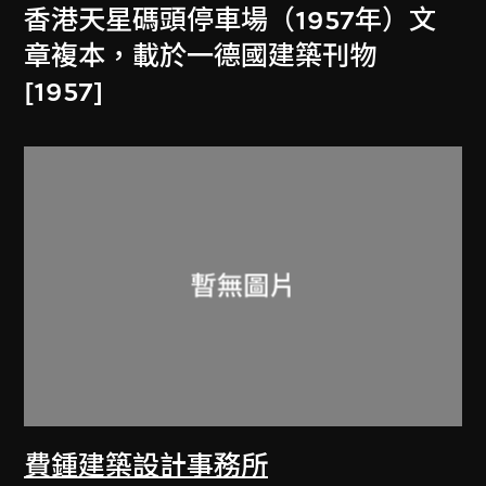
香港天星碼頭停車場（1957年）文
章複本，載於一德國建築刊物
[1957]
費鍾建築設計事務所