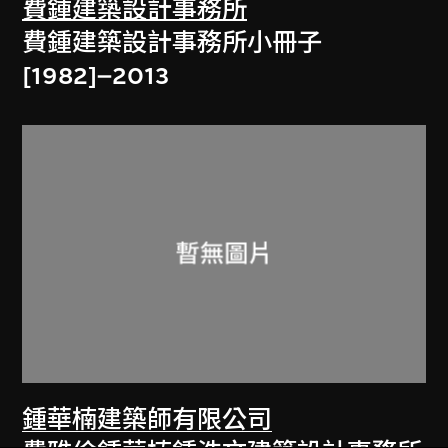
費鍾建築設計事務所
費鍾建築設計事務所小冊子
[1982]–2013
鍾華楠建築師有限公司