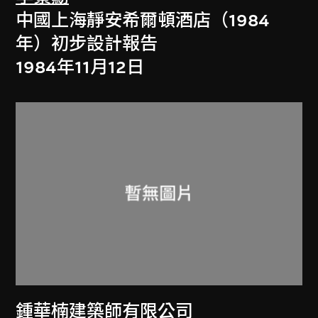
中國上海靜安希爾頓酒店（1984
年）初步設計報告
1984年11月12日
鍾華楠建築師有限公司