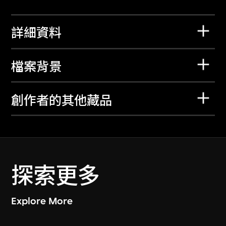
詳細資料
檔案背景
創作者的其他藏品
探索更多
Explore More