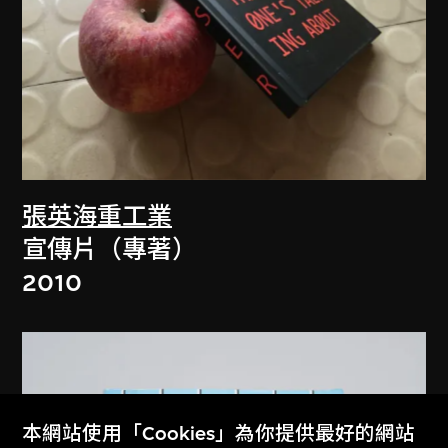
張英海重工業
宣傳片（專著）
2010
本網站使用「Cookies」為你提供最好的網站