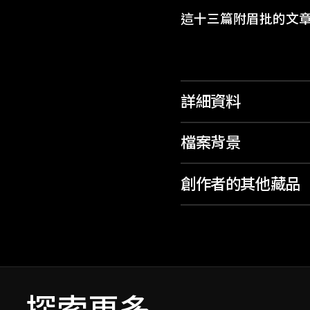
這十三篇附眉批的文
詳細資料
檔案背景
創作者的其他藏品