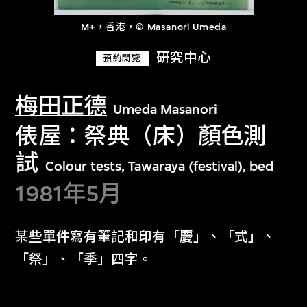
M+，香港，© Masanori Umeda
研究中心
預約閱覽
梅田正德
Umeda Masanori
俵屋：祭典（床）顏色測
試
Colour tests, Tawaraya (festival), bed
1981年5月
某些單件寫有筆記和印有「慶」、「式」、
「祭」、「季」四字。