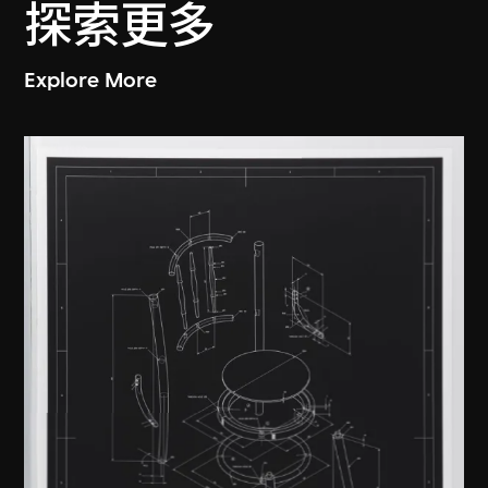
探索更多
Explore More