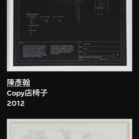
陳彥翰
Copy店椅子
2012