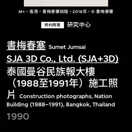
M+，香港，書梅春塞捐贈，2018年，© 書梅春塞
研究中心
預約閱覽
書梅春塞
Sumet Jumsai
SJA 3D Co., Ltd. (SJA+3D)
泰國曼谷民族報大樓
（1988至1991年）施工照
片
Construction photographs, Nation
Building (1988–1991), Bangkok, Thailand
1990