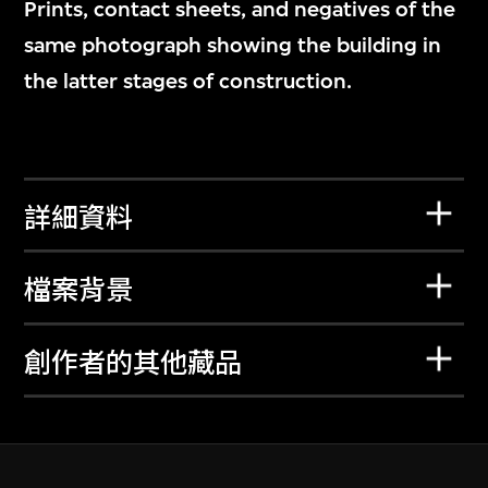
Prints, contact sheets, and negatives of the
same photograph showing the building in
the latter stages of construction.
詳細資料
檔案背景
創作者的其他藏品