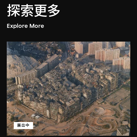
探索更多
Explore More
展出中