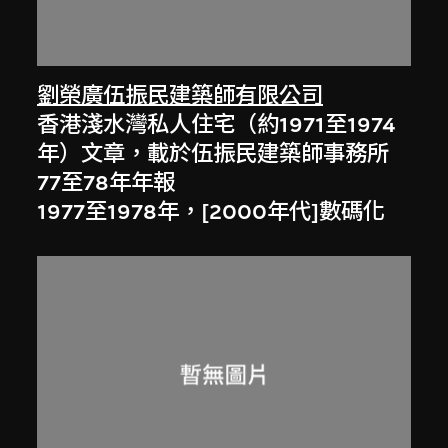
劉榮廣伍振民建築師有限公司
香港淺水灣私人住宅（約1971至1974
年）文章，載於伍振民建築師事務所
77至78年年報
1977至1978年，[2000年代]數碼化