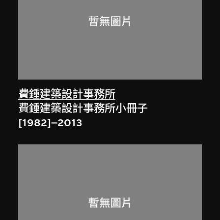
費鍾建築設計事務所
費鍾建築設計事務所小冊子
[1982]–2013