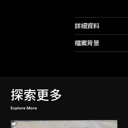
詳細資料
檔案背景
探索更多
Explore More