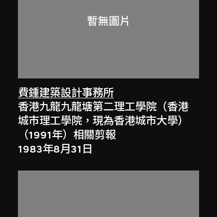
費鍾建築設計事務所
香港九龍九龍塘第二理工學院（香港
城市理工學院，現為香港城市大學）
（1991年）相關剪報
1983年8月31日