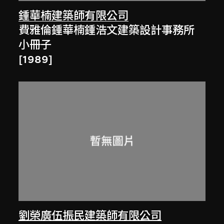
鍾華楠建築師有限公司
費雅倫鍾華楠鍾浩文建築設計事務所
小冊子
[1989]
劉榮廣伍振民建築師有限公司