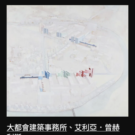
大都會建築事務所
、
艾利亞．曾赫