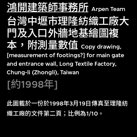
鴻開建築師事務所
Arpen Team
台灣中壢市理隆紡織工廠大
門及入口外牆地基繪圖複
本，附測量數值
Copy drawing,
[measurement of footings?] for main gate
and entrance wall, Long Textile Factory,
Chung-li (Zhongli), Taiwan
[約1998年]
此圖載於一份於1998年3月19日傳真至理隆紡
織工廠的文件第二頁；比例為1/10。