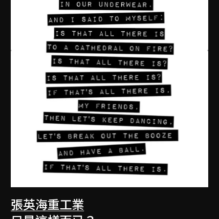
張英海重工業