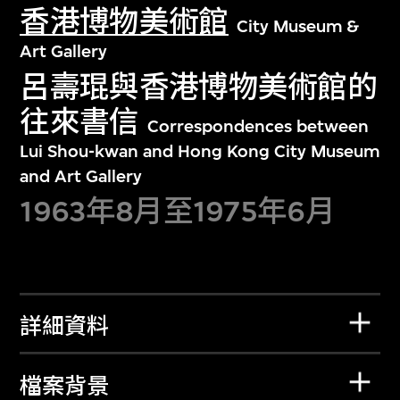
香港博物美術館
City Museum &
Art Gallery
呂壽琨與香港博物美術館的
往來書信
Correspondences between
Lui Shou-kwan and Hong Kong City Museum
and Art Gallery
1963年8月至1975年6月
詳細資料
檔案背景