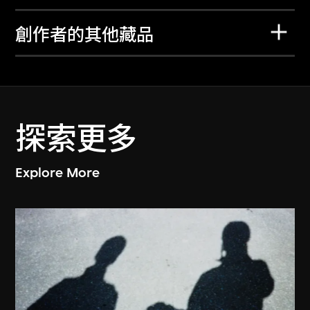
創作者的其他藏品
探索更多
Explore More