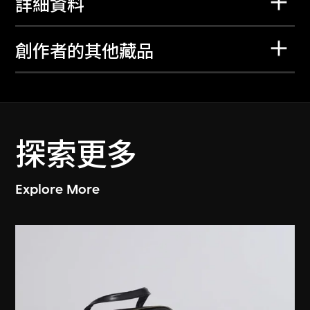
詳細資料
創作者的其他藏品
探索更多
Explore More