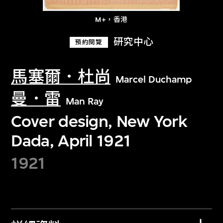
M+，香港
研究中心
預約閱覽
馬塞爾．杜尚
Marcel Duchamp
曼．雷
Man Ray
Cover design, New York
Dada, April 1921
1921