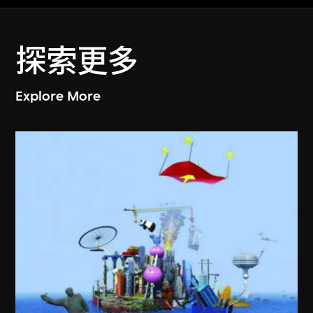
探索更多
Explore More