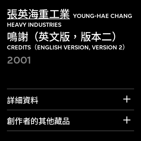
張英海重工業
YOUNG-HAE CHANG
HEAVY INDUSTRIES
鳴謝（英文版，版本二）
CREDITS（ENGLISH VERSION, VERSION 2）
2001
詳細資料
創作者的其他藏品