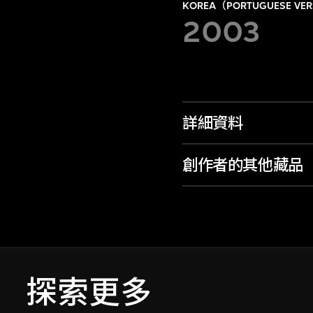
KOREA（PORTUGUESE VE
2003
詳細資料
創作者的其他藏品
探索更多