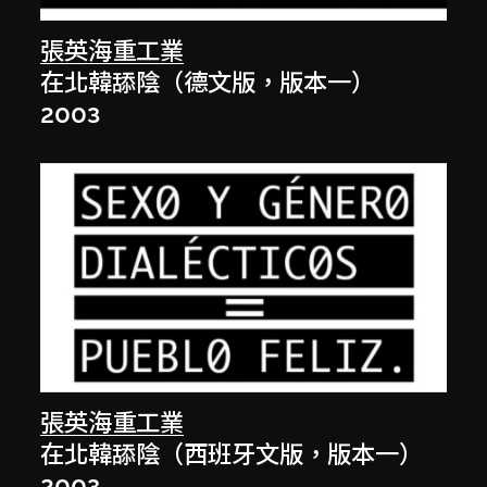
張英海重工業
在北韓舔陰（德文版，版本一）
2003
張英海重工業
在北韓舔陰（西班牙文版，版本一）