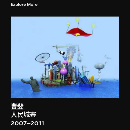
Explore More
曹斐
人民城寨
2007–2011