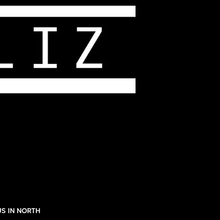
S IN NORTH