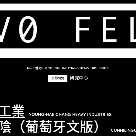
M+，香港，© YOUNG-HAE CHANG HEAVY INDUSTRIES
研究中心
預約閱覽
工業
YOUNG-HAE CHANG HEAVY INDUSTRIES
陰（葡萄牙文版）
CUNNILINGU