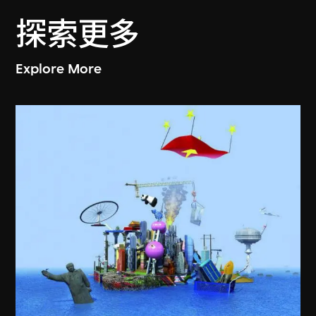
探索更多
Explore More