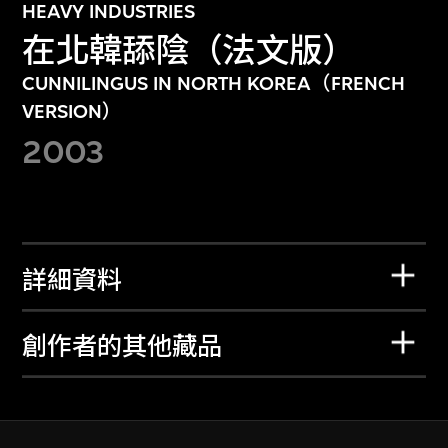
HEAVY INDUSTRIES
在北韓舔陰（法文版）
CUNNILINGUS IN NORTH KOREA（FRENCH
VERSION）
2003
詳細資料
創作者的其他藏品