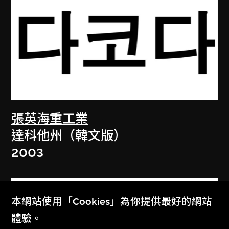
張英海重工業
達科他州（韓文版）
2003
本網站使用「Cookies」為你提供最好的網站
體驗。