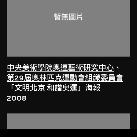
中央美術學院奧運藝術研究中心
、
第29屆奧林匹克運動會組織委員會
「文明北京 和諧奥運」海報
2008