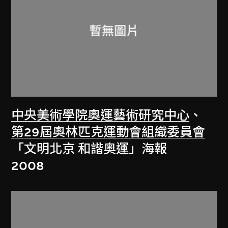
中央美術學院奧運藝術研究中心
、
第29屆奧林匹克運動會組織委員會
「文明北京 和諧奥運」海報
2008