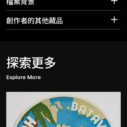
檔案背景
創作者的其他藏品
探索更多
Explore More