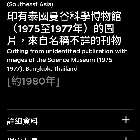
(Southeast Asia)
印有泰國曼谷科學博物館
（1975至1977年）的圖
片，來自名稱不詳的刊物
Cutting from unidentified publication with
images of the Science Museum (1975–
1977), Bangkok, Thailand
[約1980年]
詳細資料