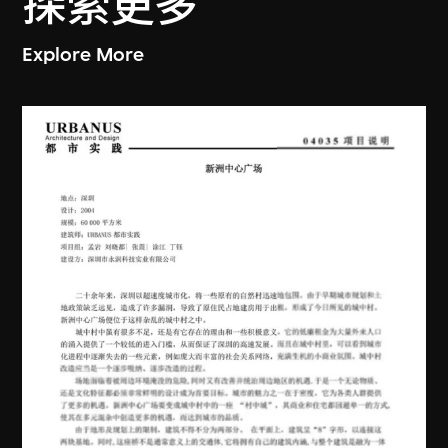
探索更多
Explore More