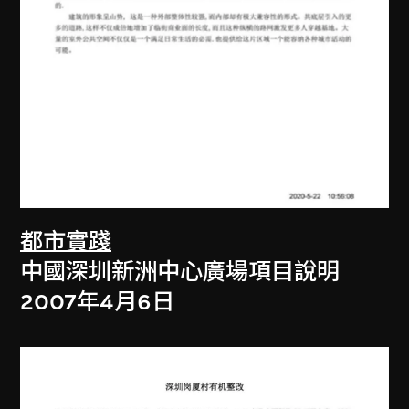
都市實踐
中國深圳新洲中心廣場項目說明
2007年4月6日