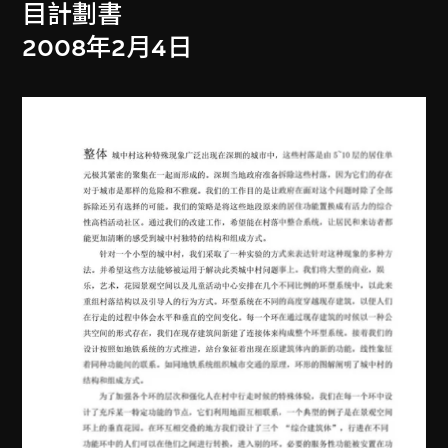
目計劃書
2008年2月4日