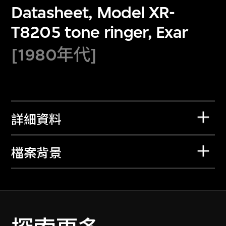
Datasheet, Model XR-
T8205 tone ringer, Exar
[1980年代]
詳細資料
檔案背景