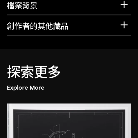
檔案背景
創作者的其他藏品
探索更多
Explore More