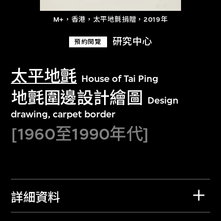
M+，香港，太平地氈捐贈，2019年
研究中心
預約閱覽
太平地氈
House of Tai Ping
地氈圍邊設計繪圖
Design
drawing, carpet border
[1960至1990年代]
詳細資料