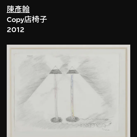
陳彥翰
Copy店椅子
2012