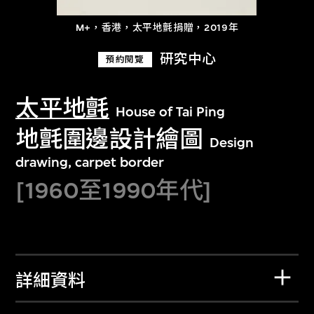
M+，香港，太平地氈捐贈，2019年
研究中心
預約閱覽
太平地氈
House of Tai Ping
地氈圍邊設計繪圖
Design
drawing, carpet border
[1960至1990年代]
詳細資料