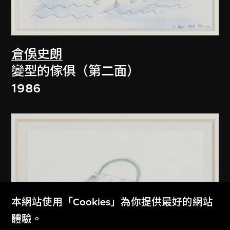
倉俁史朗
變型的傢俱（第二面）
1986
本網站使用「Cookies」為你提供最好的網站
體驗。