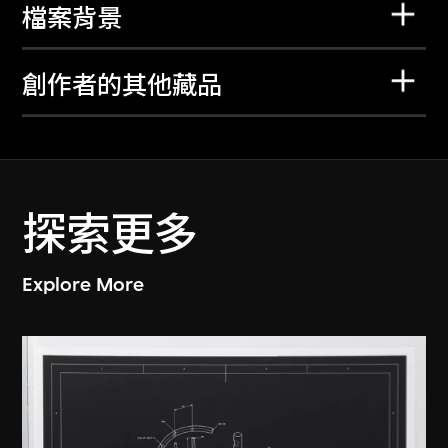
檔案背景
創作者的其他藏品
探索更多
Explore More