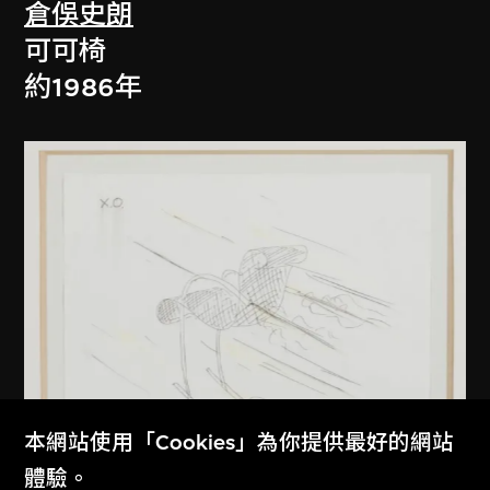
倉俁史朗
可可椅
約1986年
本網站使用「Cookies」為你提供最好的網站
體驗。