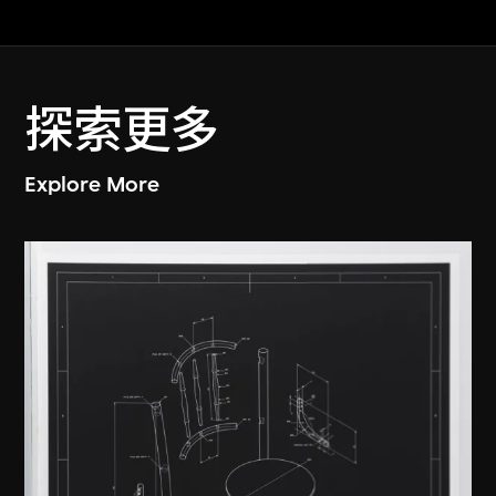
探索更多
Explore More