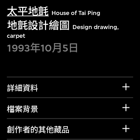
太平地氈
House of Tai Ping
地氈設計繪圖
Design drawing,
carpet
1993年10月5日
詳細資料
檔案背景
創作者的其他藏品