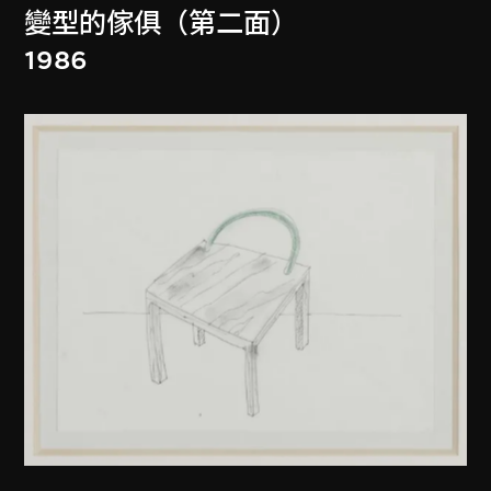
變型的傢俱（第二面）
1986