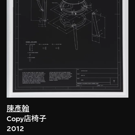
陳彥翰
Copy店椅子
2012