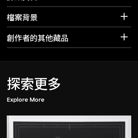
檔案背景
創作者的其他藏品
探索更多
Explore More