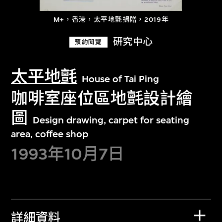
M+，香港，太平地氈捐贈，2019年
研究中心
預約閱覽
太平地氈
House of Tai Ping
咖啡室座位區地氈設計繪
圖
Design drawing, carpet for seating
area, coffee shop
1993年10月7日
詳細資料