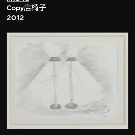
Copy店椅子
2012