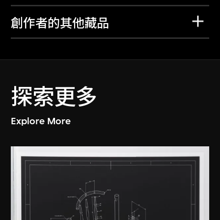
創作者的其他藏品
探索更多
Explore More