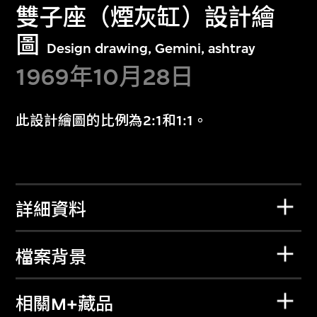
雙子座（煙灰缸）設計繪
圖
Design drawing, Gemini, ashtray
1969年10月28日
此設計繪圖的比例為2:1和1:1。
詳細資料
檔案背景
相關M+藏品