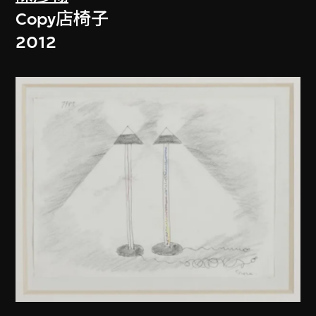
Copy店椅子
2012