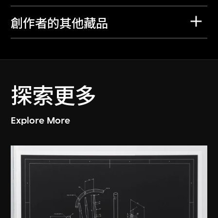
創作者的其他藏品
探索更多
Explore More