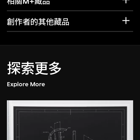
相關M+藏品
創作者的其他藏品
探索更多
Explore More