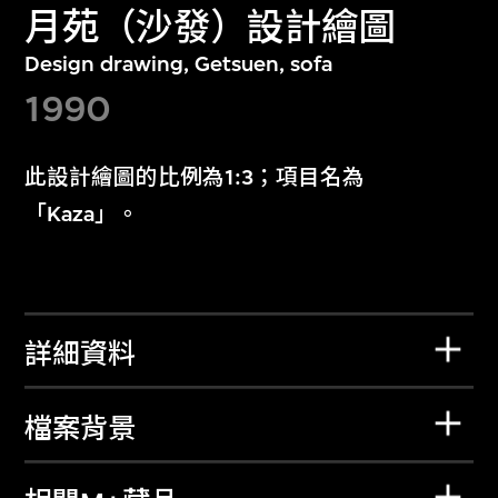
月苑（沙發）設計繪圖
Design drawing, Getsuen, sofa
1990
此設計繪圖的比例為1:3；項目名為
「Kaza」。
詳細資料
檔案背景