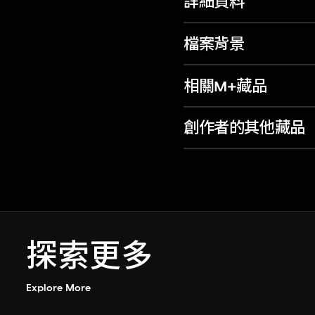
詳細資料
檔案背景
相關M+藏品
創作者的其他藏品
探索更多
Explore More