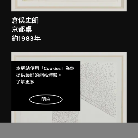
倉俁史朗
京都桌
約1983年
本網站使用「Cookies」為你
提供最好的網站體驗。
了解更多
明白