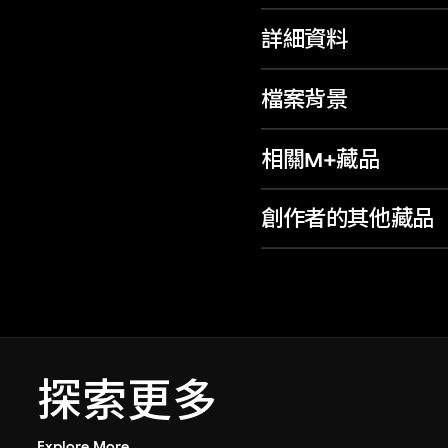
詳細資料
檔案背景
相關M+藏品
創作者的其他藏品
探索更多
Explore More