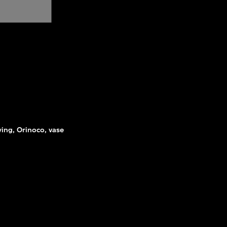
ing, Orinoco, vase