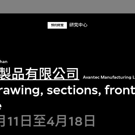
研究中心
預約閱覽
Chan
製品有限公司
Avantec Manufacturing L
awing, sections, front
e
1月11日至4月18日