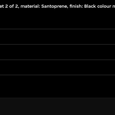
 2 of 2, material: Santoprene, finish: Black colour