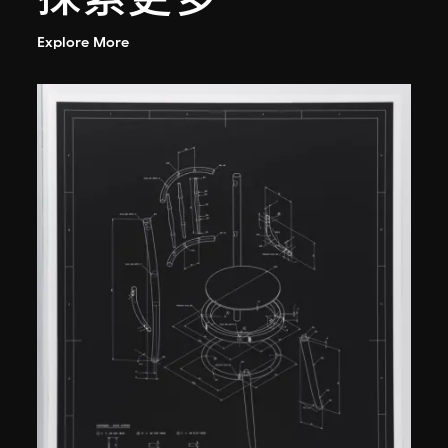
Explore More