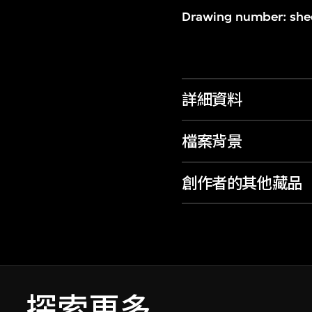
Drawing number: sheet
詳細資料
檔案背景
創作者的其他藏品
探索更多