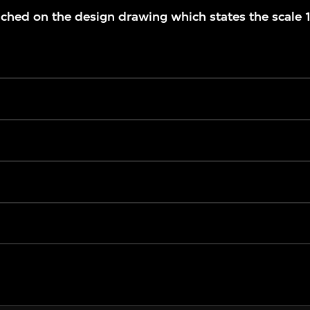
ached on the design drawing which states the scale 