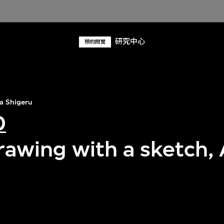
研究中心
預約閱覽
a Shigeru
0
rawing with a sketch,