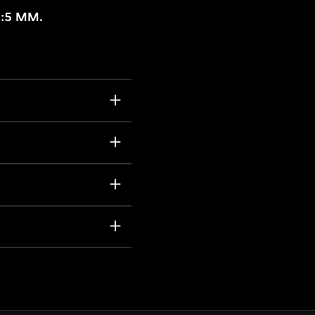
1:5 MM.