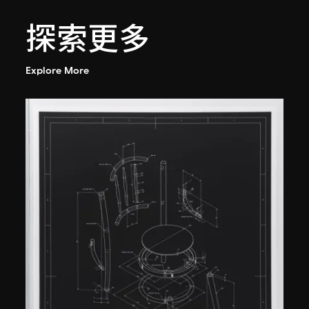
探索更多
Explore More