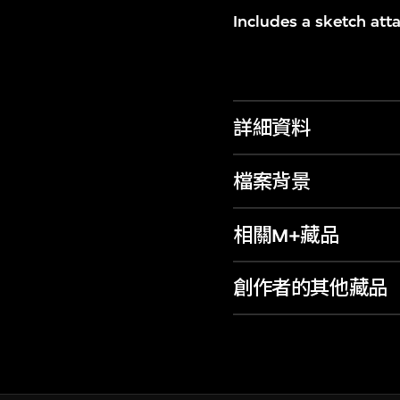
Includes a sketch att
詳細資料
檔案背景
相關M+藏品
創作者的其他藏品