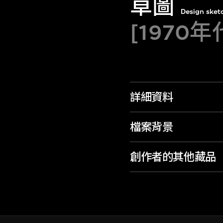
草圖
Design sket
[1970年
詳細資料
檔案背景
創作者的其他藏品