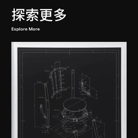
探索更多
Explore More