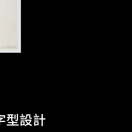
版字型設計