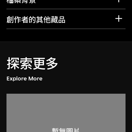
檔案背景
創作者的其他藏品
探索更多
Explore More