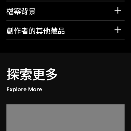
檔案背景
創作者的其他藏品
探索更多
Explore More