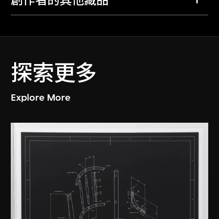
創作者的其他藏品
探索更多
Explore More