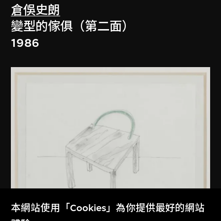
倉俁史朗
變型的傢俱（第二面）
1986
本網站使用「Cookies」為你提供最好的網站