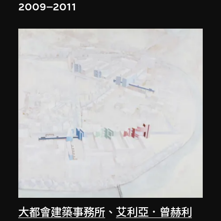
2009–2011
大都會建築事務所
、
艾利亞．曾赫利