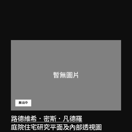
展出中
路德維希．密斯．凡德羅
庭院住宅研究平面及內部透視圖