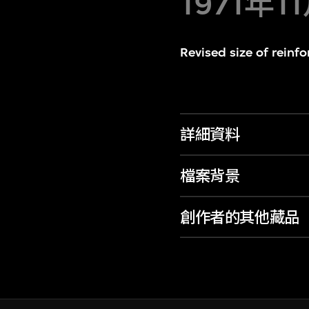
1971年
Revised size of reinfo
詳細資料
檔案背景
創作者的其他藏品