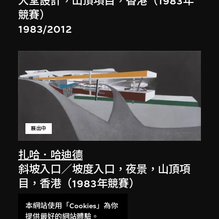
大堂設計，山頂項目，香港（1983年
競賽）
1983/2012
展出中
扎哈．哈迪德
斜坡入口／坡度入口，夜景，山頂項
目，香港（1983年競賽）
1983/2012
本網站使用「Cookies」為你
提供最好的網站體驗。