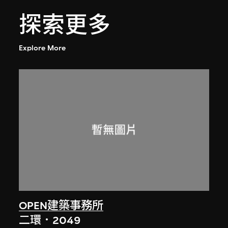
探索更多
Explore More
OPEN建築事務所
二環．2049