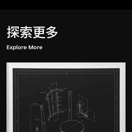
探索更多
Explore More