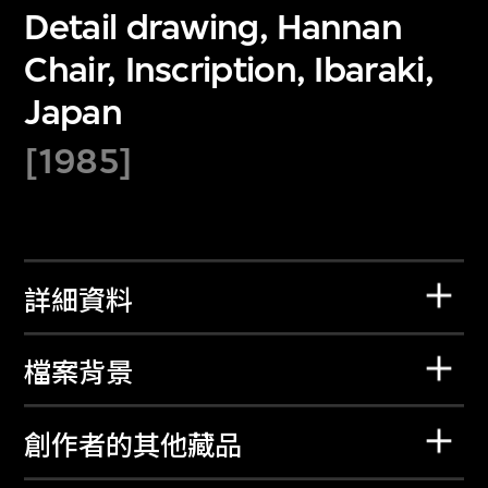
Detail drawing, Hannan
Chair, Inscription, Ibaraki,
Japan
[1985]
詳細資料
檔案背景
創作者的其他藏品