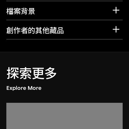
檔案背景
創作者的其他藏品
探索更多
Explore More