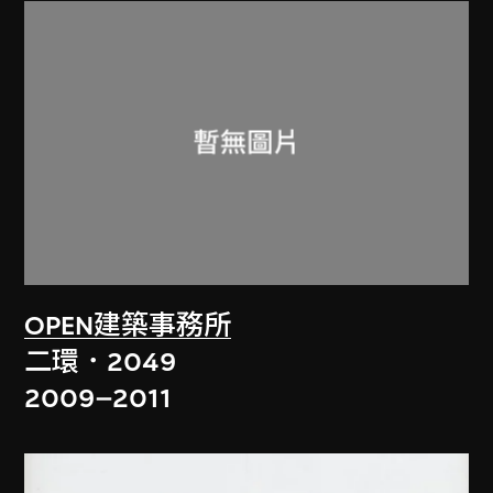
OPEN建築事務所
二環．2049
2009–2011