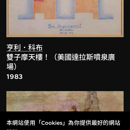
亨利．科布
雙子摩天樓！（美國達拉斯噴泉廣
場）
1983
本網站使用「Cookies」為你提供最好的網站