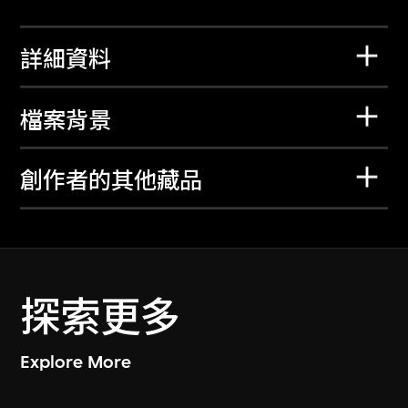
詳細資料
檔案背景
創作者的其他藏品
探索更多
Explore More