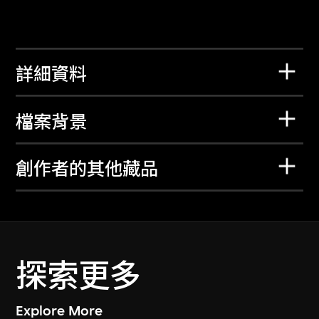
詳細資料
檔案背景
創作者的其他藏品
探索更多
Explore More