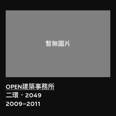
OPEN建築事務所
二環．2049
2009–2011