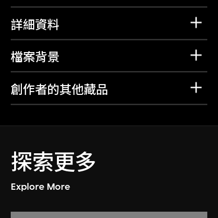
詳細資料
檔案背景
創作者的其他藏品
探索更多
Explore More