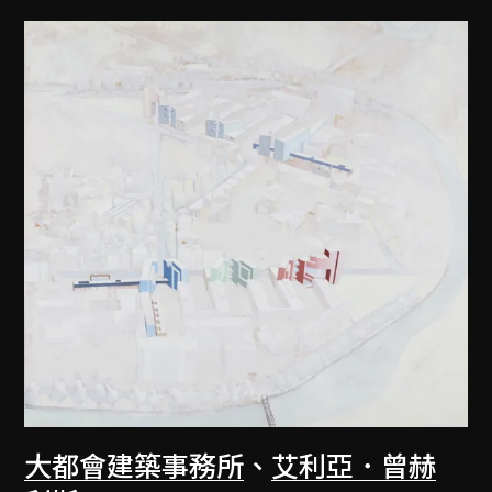
大都會建築事務所
、
艾利亞．曾赫