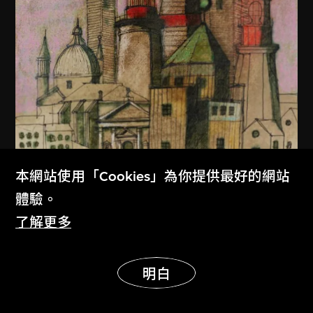
本網站使用「Cookies」為你提供最好的網站
體驗。
了解更多
展示更多
明白