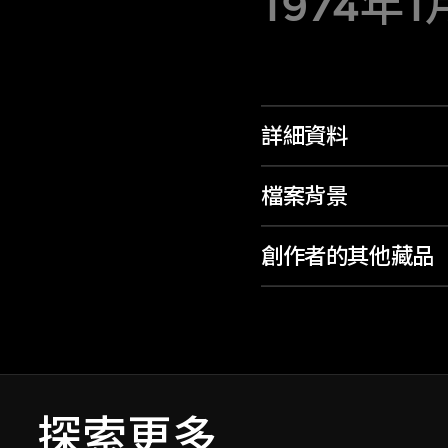
1974年1
詳細資料
檔案背景
創作者的其他藏品
探索更多