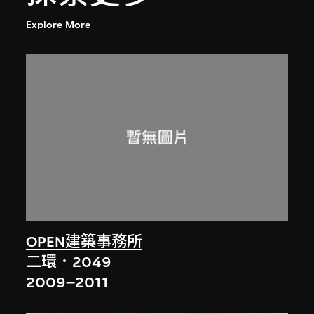
Explore More
OPEN建築事務所
二環．2049
2009–2011