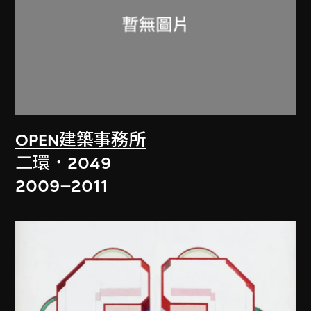
OPEN建築事務所
二環．2049
2009–2011