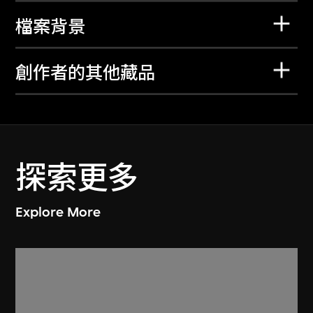
檔案背景
創作者的其他藏品
探索更多
Explore More