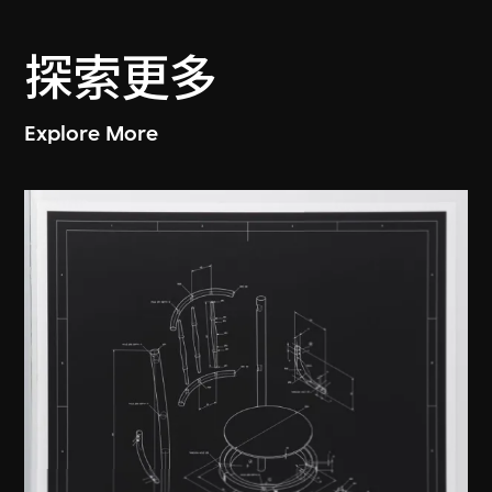
探索更多
Explore More