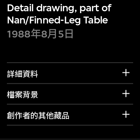
Detail drawing, part of
Nan/Finned-Leg Table
1988年8月5日
詳細資料
檔案背景
創作者的其他藏品