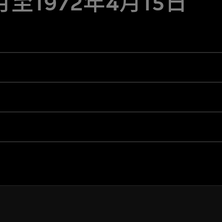
5月至1972年4月15日