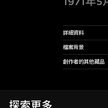
1971年
詳細資料
檔案背景
創作者的其他藏品
探索更多