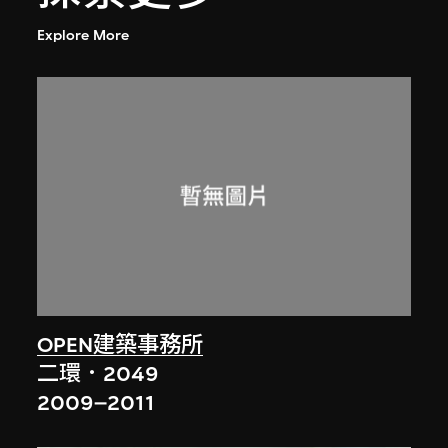
Explore More
OPEN建築事務所
二環．2049
2009–2011