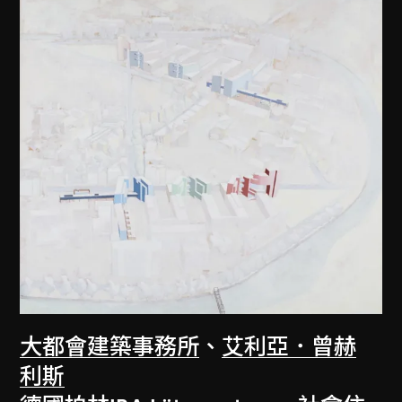
大都會建築事務所
、
艾利亞．曾赫
利斯