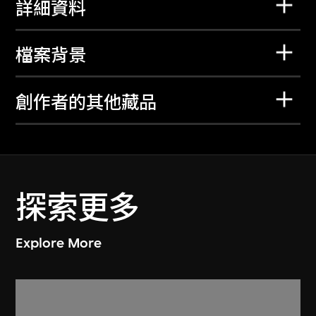
詳細資料
檔案背景
創作者的其他藏品
探索更多
Explore More